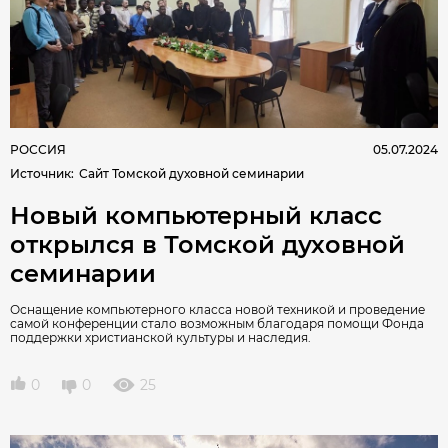
РОССИЯ
05.07.2024
Источник
:
Сайт Томской духовной семинарии
Новый компьютерный класс
открылся в Томской духовной
семинарии
Оснащение компьютерного класса новой техникой и проведение
самой конференции стало возможным благодаря помощи Фонда
поддержки христианской культуры и наследия.
0
0
25