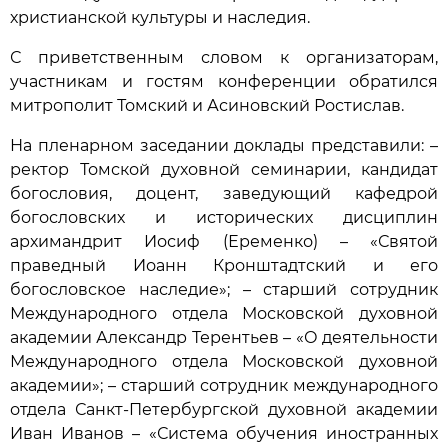
христианской культуры и наследия.
С приветственным словом к организаторам,
участникам и гостям конференции обратился
митрополит Томский и Асиновский Ростислав.
На пленарном заседании доклады представили: –
ректор Томской духовной семинарии, кандидат
богословия, доцент, заведующий кафедрой
богословских и исторических дисциплин
архимандрит Иосиф (Еременко) – «Святой
праведный Иоанн Кронштадтский и его
богословское наследие»; – старший сотрудник
Международного отдела Московской духовной
академии Александр Терентьев – «О деятельности
Международного отдела Московской духовной
академии»; – старший сотрудник международного
отдела Санкт-Петербургской духовной академии
Иван Иванов – «Система обучения иностранных