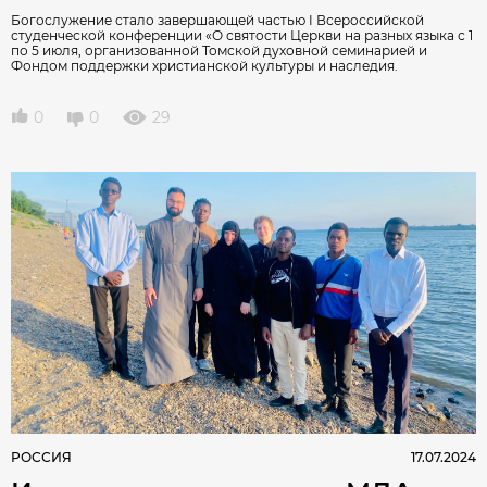
Богослужение стало завершающей частью I Всероссийской
студенческой конференции «О святости Церкви на разных языка с 1
по 5 июля, организованной Томской духовной семинарией и
Фондом поддержки христианской культуры и наследия.
0
0
29
РОССИЯ
17.07.2024