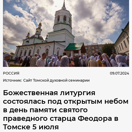
РОССИЯ
09.07.2024
Источник
:
Сайт Томской духовной семинарии
Божественная литургия
состоялась под открытым небом
в день памяти святого
праведного старца Феодора в
Томске 5 июля