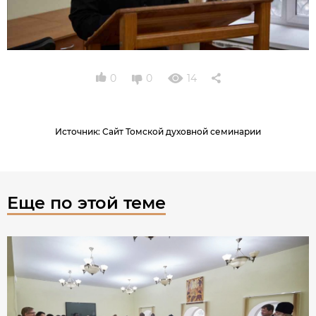
0
0
14
Источник
:
Сайт Томской духовной семинарии
Еще по этой теме