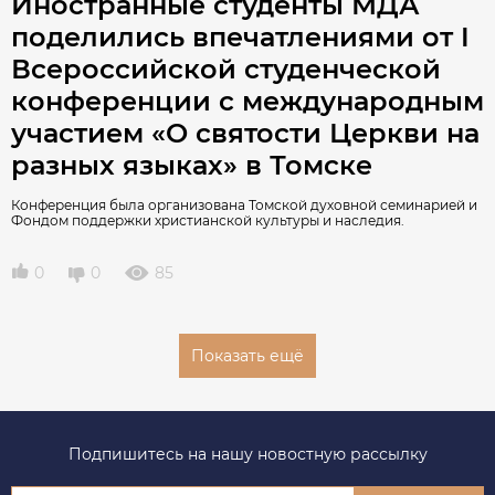
Иностранные студенты МДА
поделились впечатлениями от I
Всероссийской студенческой
конференции с международным
участием «О святости Церкви на
разных языках» в Томске
Конференция была организована Томской духовной семинарией и
Фондом поддержки христианской культуры и наследия.
0
0
85
Показать ещё
Подпишитесь на нашу новостную рассылку