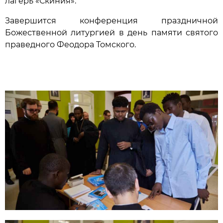
лагерь «Скиния».
Завершится конференция праздничной
Божественной литургией в день памяти святого
праведного Феодора Томского.