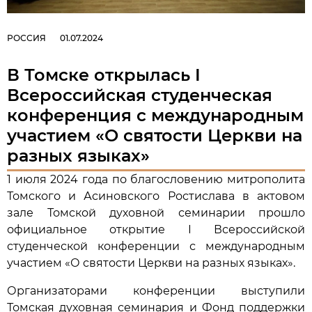
РОССИЯ
01.07.2024
В Томске открылась I
Всероссийская студенческая
конференция с международным
участием «О святости Церкви на
разных языках»
1 июля 2024 года по благословению митрополита
Томского и Асиновского Ростислава в актовом
зале Томской духовной семинарии прошло
официальное открытие I Всероссийской
студенческой конференции с международным
участием «О святости Церкви на разных языках».
Организаторами конференции выступили
Томская духовная семинария и Фонд поддержки