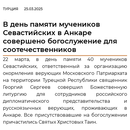
ТУРЦИЯ
25.03.2025
В день памяти мучеников
Севастийских в Анкаре
совершено богослужение для
соотечественников
22 марта, в день памяти 40 мучеников
Севастийских, ответственный за организацию
окормления верующих Московского Патриархата
на территории Турецкой Республики священник
Георгий Сергеев совершил Божественную
литургию для сотрудников российского
дипломатического представительства и
русскоязычных верующих, проживающих в
Анкаре. Все присутствовавшие на богослужении
причастились Святых Христовых Таин.