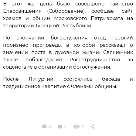
В этот же день было совершено Таинство
Елеосвящения (Соборование), сообщает сайт
храмов и общин Московского Патриархата на
территории Турецкой Республики.
По окончании богослужения отец Георгий
произнес проповедь, в которой рассказал о
значении поста в духовной жизни. Священник
также поблагодарил Россотрудничество за
содействие в организации богослужения.
После Литургии состоялись беседа и
традиционное чаепитие с членами общины.
0
0
9