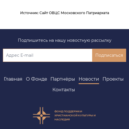
Источник
:
Сайт ОВЦС Московского Патриархата
Подпишитесь на нашу новостную рассылку
Подписаться
Главная
О Фонде
Партнёры
Новости
Проекты
Контакты
ФОНД ПОДДЕРЖКИ
ХРИСТИАНСКОЙ КУЛЬТУРЫ И
НАСЛЕДИЯ