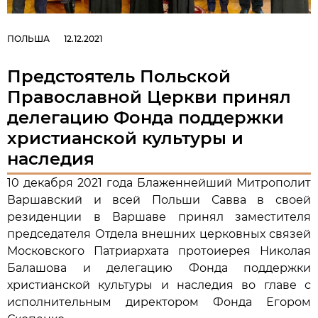
ПОЛЬША
12.12.2021
Предстоятель Польской
Православной Церкви принял
делегацию Фонда поддержки
христианской культуры и
наследия
10 декабря 2021 года Блаженнейший Митрополит
Варшавский и всей Польши Савва в своей
резиденции в Варшаве принял заместителя
председателя Отдела внешних церковных связей
Московского Патриархата протоиерея Николая
Балашова и делегацию Фонда поддержки
христианской культуры и наследия во главе с
исполнительным директором Фонда Егором