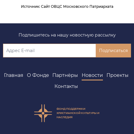
Источник
:
Сайт ОВЦС Московского Патриархата
Подпишитесь на нашу новостную рассылку
Подписаться
Главная
О Фонде
Партнёры
Новости
Проекты
Контакты
ФОНД ПОДДЕРЖКИ
ХРИСТИАНСКОЙ КУЛЬТУРЫ И
НАСЛЕДИЯ