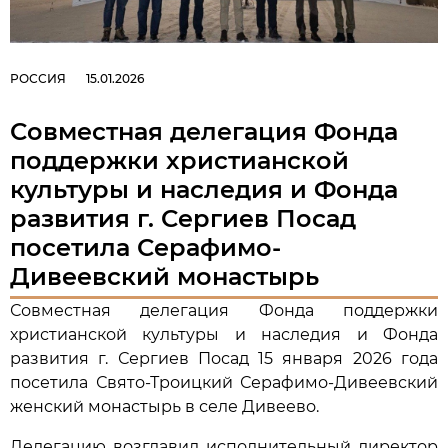
РОССИЯ
15.01.2026
Совместная делегация Фонда
поддержки христианской
культуры и наследия и Фонда
развития г. Сергиев Посад
посетила Серафимо-
Дивеевский монастырь
Совместная делегация Фонда поддержки
христианской культуры и наследия и Фонда
развития г. Сергиев Посад 15 января 2026 года
посетила Свято-Троицкий Серафимо-Дивеевский
женский монастырь в селе Дивеево.
Делегацию возглавил исполнительный директор