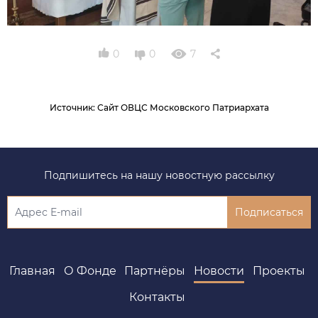
0
0
7
Источник
:
Сайт ОВЦС Московского Патриархата
Подпишитесь на нашу новостную рассылку
Подписаться
Главная
О Фонде
Партнёры
Новости
Проекты
Контакты