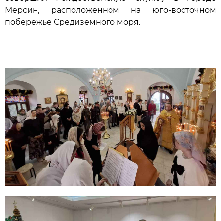
Мерсин, расположенном на юго-восточном
побережье Средиземного моря.