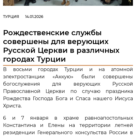
ТУРЦИЯ
14.01.2026
Рождественские службы
совершены для верующих
Русской Церкви в различных
городах Турции
В восьми городах Турции и на атомной
электростанции «Аккую» были совершены
богослужения для верующих Русской
Православной Церкви по случаю праздника
Рождества Господа Бога и Спаса нашего Иисуса
Христа.
6 и 7 января в храме равноапостольных
Константина и Елены на территории летней
резиденции Генерального консульства России в