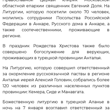
областной епархии священник Евгений Доля. На
Литургии, которую посетили около 70 человек,
молились сотрудники Посольства Российской
Федерации в Анкаре, Русского дома в Анкаре, а
также соотечественники, проживающие в
регионе.
В праздник Рождества Христова также было
совершено богослужение для верующих,
проживающих в турецкой провинции Анталья.
На Литургию, которую совершил ответственный
за окормление русскоязычной паствы в регионе
Анталья иерей Алексий Головин, собрались более
120 человек из различных населенных пунктов
провинции: Кемера, Сиде и Манавгата.
Божественную литургию в турецкой Аланье в
ночь на 7 января возглавил ответственный за