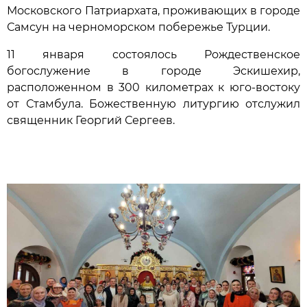
Московского Патриархата, проживающих в городе
Самсун на черноморском побережье Турции.
11 января состоялось Рождественское
богослужение в городе Эскишехир,
расположенном в 300 километрах к юго-востоку
от Стамбула. Божественную литургию отслужил
священник Георгий Сергеев.