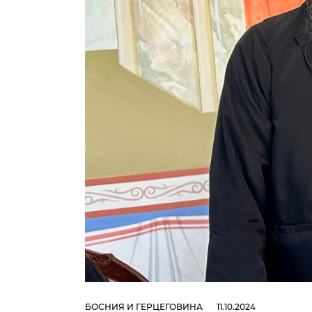
БОСНИЯ И ГЕРЦЕГОВИНА
11.10.2024