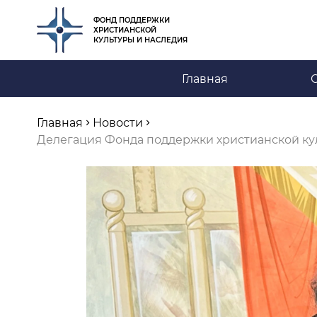
ФОНД ПОДДЕРЖКИ
ХРИСТИАНСКОЙ
КУЛЬТУРЫ И НАСЛЕДИЯ
Главная
Главная
Новости
Делегация Фонда поддержки христианской ку