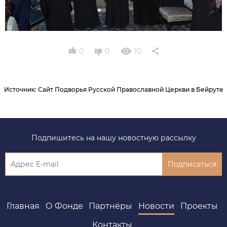
0
0
10
Источник
:
Сайт Подворья Русской Православной Церкви в Бейруте
Подпишитесь на нашу новостную рассылку
Подписаться
Главная
О Фонде
Партнёры
Новости
Проекты
Контакты