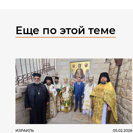
Еще по этой теме
ИЗРАИЛЬ
05.02.2026