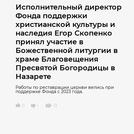
Исполнительный директор
Фонда поддержки
христианской культуры и
наследия Егор Скопенко
принял участие в
Божественной литургии в
храме Благовещения
Пресвятой Богородицы в
Назарете
Работы по реставрации церкви велись при
поддержке Фонда с 2023 года.
0
1
13