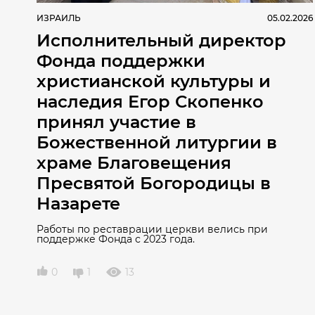
ИЗРАИЛЬ
05.02.2026
Исполнительный директор
Фонда поддержки
христианской культуры и
наследия Егор Скопенко
принял участие в
Божественной литургии в
храме Благовещения
Пресвятой Богородицы в
Назарете
Работы по реставрации церкви велись при
поддержке Фонда с 2023 года.
0
1
13