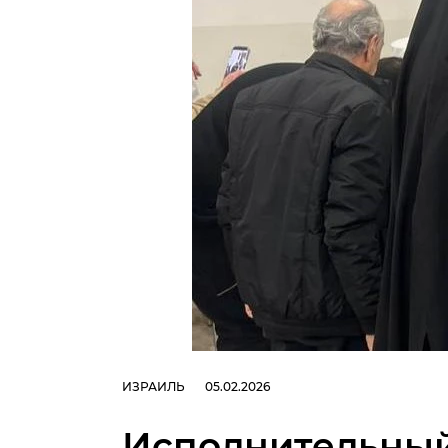
ИЗРАИЛЬ
05.02.2026
Исполнительный