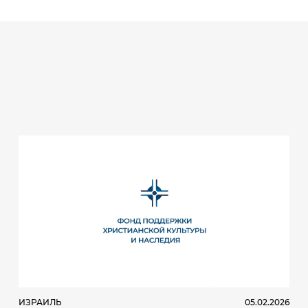
ИЗРАИЛЬ
05.02.2026