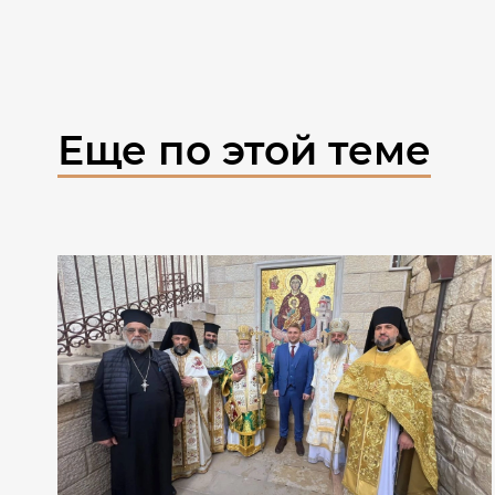
Еще по этой теме