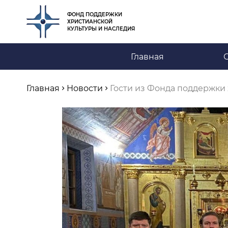
ФОНД ПОДДЕРЖКИ
ХРИСТИАНСКОЙ
КУЛЬТУРЫ И НАСЛЕДИЯ
Главная
Главная
Новости
Гости из Фонда поддержки