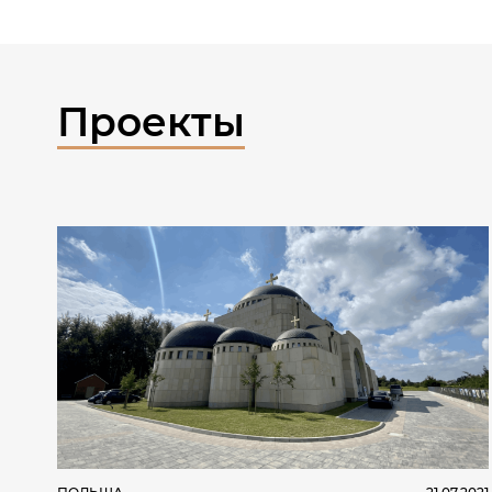
Проекты