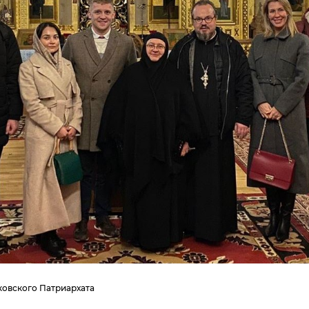
овского Патриархата