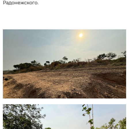
Радонежского.