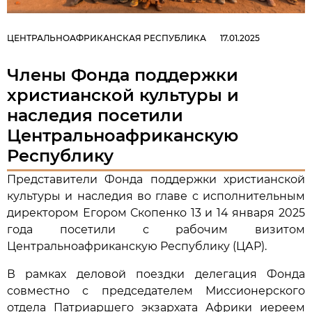
ЦЕНТРАЛЬНОАФРИКАНСКАЯ РЕСПУБЛИКА
17.01.2025
Члены Фонда поддержки
христианской культуры и
наследия посетили
Центральноафриканскую
Республику
Представители Фонда поддержки христианской
культуры и наследия во главе с исполнительным
директором Егором Скопенко 13 и 14 января 2025
года посетили с рабочим визитом
Центральноафриканскую Республику (ЦАР).
В рамках деловой поездки делегация Фонда
совместно с председателем Миссионерского
отдела Патриаршего экзархата Африки иереем