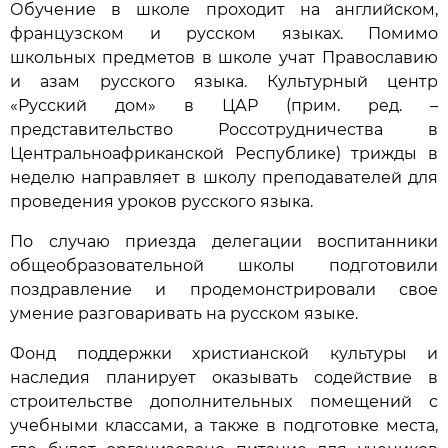
Обучение в школе проходит на английском,
французском и русском языках. Помимо
школьных предметов в школе учат Православию
и азам русского языка. Культурный центр
«Русский дом» в ЦАР (прим. ред. –
представительство Россотрудничества в
Центральноафриканской Республике) трижды в
неделю направляет в школу преподавателей для
проведения уроков русского языка.
По случаю приезда делегации воспитанники
общеобразовательной школы подготовили
поздравление и продемонстрировали свое
умение разговаривать на русском языке.
Фонд поддержки христианской культуры и
наследия планирует оказывать содействие в
строительстве дополнительных помещений с
учебными классами, а также в подготовке места,