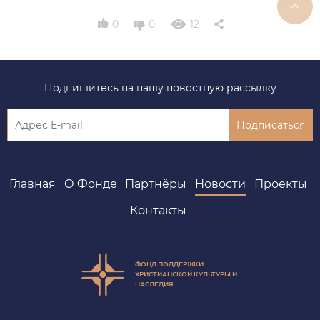
0
0
12
Подпишитесь на нашу новостную рассылку
Подписаться
Главная
О Фонде
Партнёры
Новости
Проекты
Контакты
ФОНД ПОДДЕРЖКИ
ХРИСТИАНСКОЙ КУЛЬТУРЫ И
НАСЛЕДИЯ