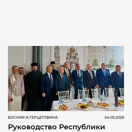
БОСНИЯ И ГЕРЦЕГОВИНА
04.05.2026
Руководство Республики