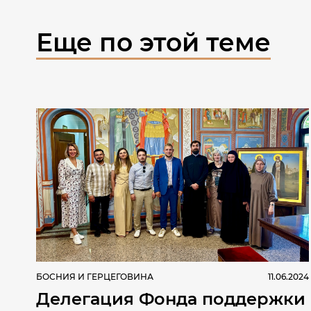
Еще по этой теме
БОСНИЯ И ГЕРЦЕГОВИНА
11.06.2024
Делегация Фонда поддержки