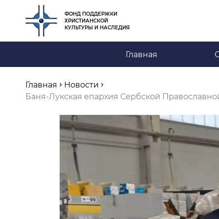
ФОНД ПОДДЕРЖКИ
ХРИСТИАНСКОЙ
КУЛЬТУРЫ И НАСЛЕДИЯ
Главная
Главная
Новости
Баня-Лукская епархия Сербской Православной