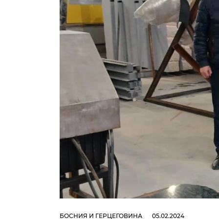
БОСНИЯ И ГЕРЦЕГОВИНА
05.02.2024