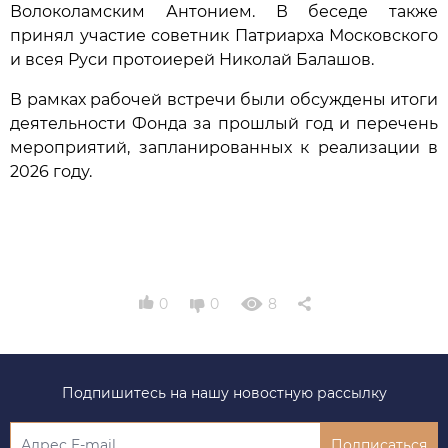
Волоколамским Антонием. В беседе также
принял участие советник Патриарха Московского
и всея Руси протоиерей Николай Балашов.
В рамках рабочей встречи были обсуждены итоги
деятельности Фонда за прошлый год и перечень
мероприятий, запланированных к реализации в
2026 году.
0
0
8
Подпишитесь на нашу новостную рассылку
Подписаться