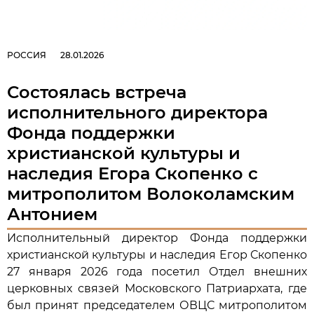
РОССИЯ
28.01.2026
Состоялась встреча
исполнительного директора
Фонда поддержки
христианской культуры и
наследия Егора Скопенко с
митрополитом Волоколамским
Антонием
Исполнительный директор Фонда поддержки
христианской культуры и наследия Егор Скопенко
27 января 2026 года посетил Отдел внешних
церковных связей Московского Патриархата, где
был принят председателем ОВЦС митрополитом