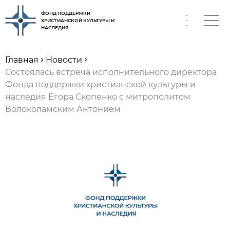
ФОНД ПОДДЕРЖКИ
ХРИСТИАНСКОЙ КУЛЬТУРЫ И
НАСЛЕДИЯ
RU
Главная
Новости
Состоялась встреча исполнительного директора
Фонда поддержки христианской культуры и
наследия Егора Скопенко с митрополитом
Волоколамским Антонием