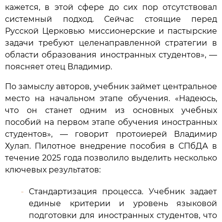
кажется, в этой сфере до сих пор отсутствовал
системный подход. Сейчас стоящие перед
Русской Церковью миссионерские и пастырские
задачи требуют целенаправленной стратегии в
области образования иностранных студентов», —
поясняет отец Владимир.
По замыслу авторов, учебник займет центральное
место на начальном этапе обучения. «Надеюсь,
что он станет одним из основных учебных
пособий на первом этапе обучения иностранных
студентов», — говорит протоиерей Владимир
Хулап. Пилотное внедрение пособия в СПбДА в
течение 2025 года позволило выделить несколько
ключевых результатов:
Стандартизация процесса. Учебник задает
единые критерии и уровень языковой
подготовки для иностранных студентов, что