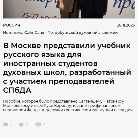
РОССИЯ
28.11.2025
Источник
:
Сайт Санкт-Петербургской духовной академии
В Москве представили учебник
русского языка для
иностранных студентов
духовных школ, разработанный
с участием преподавателей
СПбДА
Пособие, которое было представлено Святейшему Патриарху
Московскому и всея Руси Кириллу, издано при финансовом
содействии Фонда поддержки христианской культуры и наследия.
0
0
4