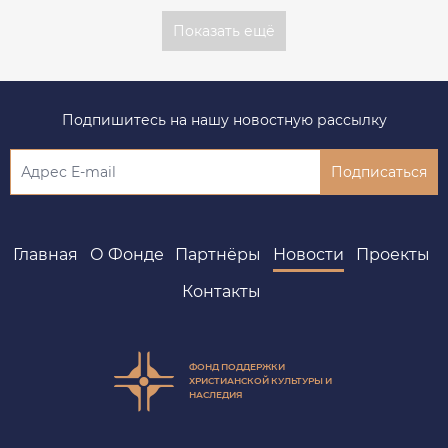
Показать ещё
Подпишитесь на нашу новостную рассылку
Подписаться
Главная
О Фонде
Партнёры
Новости
Проекты
Контакты
ФОНД ПОДДЕРЖКИ
ХРИСТИАНСКОЙ КУЛЬТУРЫ И
НАСЛЕДИЯ