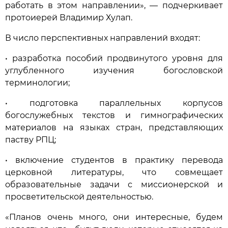
работать в этом направлении», — подчеркивает
протоиерей Владимир Хулап.
В число перспективных направлений входят:
• разработка пособий продвинутого уровня для
углубленного изучения богословской
терминологии;
• подготовка параллельных корпусов
богослужебных текстов и гимнографических
материалов на языках стран, представляющих
паству РПЦ;
• включение студентов в практику перевода
церковной литературы, что совмещает
образовательные задачи с миссионерской и
просветительской деятельностью.
«Планов очень много, они интересные, будем