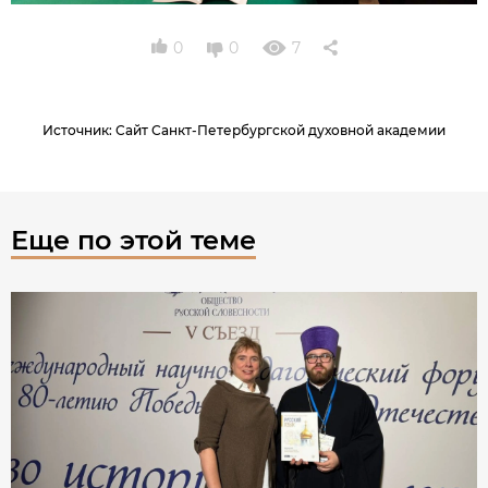
0
0
7
Источник
:
Сайт Санкт-Петербургской духовной академии
Еще по этой теме