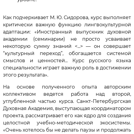
Как подчеркивает М. Ю. Сидорова, курс выполняет
критически важную функцию лингвокультурной
адаптации: «Иностранный выпускник духовной
академии (семинарии) не просто усваивает
некоторую сумму знаний <...> — он совершает
“культурный переход”, обогащается системой
смыслов и ценностей... Курс русского языка
специальности играет важную роль в достижении
этого результата».
На основе полученного опыта авторским
коллективом ведется работа над второй,
углубленной частью курса. Санкт-Петербургская
Духовная Академия, выступающая координатором
проекта, рассматривает его как ядро для создания
целостной учебно-методической экосистемы.
«Очень хотелось бы не делать паузы и продолжать