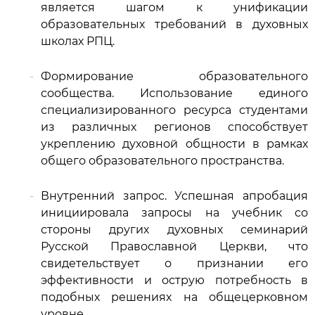
является шагом к унификации
образовательных требований в духовных
школах РПЦ.
Формирование образовательного
сообщества. Использование единого
специализированного ресурса студентами
из различных регионов способствует
укреплению духовной общности в рамках
общего образовательного пространства.
Внутренний запрос. Успешная апробация
инициировала запросы на учебник со
стороны других духовных семинарий
Русской Православной Церкви, что
свидетельствует о признании его
эффективности и острую потребность в
подобных решениях на общецерковном
уровне.