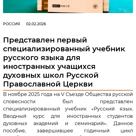
РОССИЯ
02.02.2026
Представлен первый
специализированный учебник
русского языка для
иностранных учащихся
духовных школ Русской
Православной Церкви
В ноябре 2025 года на V Съезде Общества русской
словесности был представлен
специализированный учебник «Русский язык.
Вводный курс для иностранных студентов
духовных академий и семинарий». Данное
пособие, завершившее годичный цикл