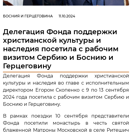
БОСНИЯ И ГЕРЦЕГОВИНА
11.10.2024
Делегация Фонда поддержки
христианской культуры и
наследия посетила с рабочим
визитом Сербию и Боснию и
Герцеговину
Делегация Фонда поддержки христианской
культуры и наследия во главе с исполнительным
директором Егором Скопенко с 9 по 13 сентября
2024 года посетила с рабочим визитом Сербию и
Боснию и Герцеговину.
В рамках поездки 10 сентября представители
Фонда посетили монастырь в честь святой
блаженной Матроны Московской в селе Ритешич