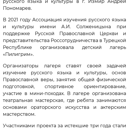
русского языка и культуры в г. Измир Андрей
Пономарев.
В 2021 году Ассоциация изучения русского языка
и культуры имени А.И. Солженицына при
поддержке Русской Православной Церкви и
представительства Россотрудничества в Турецкой
Республике организовала детский лагерь
«Пилигрим».
Организаторы лагеря ставят своей задачей
изучение русского языка и культуры, основ
Православной веры, занятия общей физической
подготовкой, спортивное ориентирование,
участие в мини-походах. В лагере организована
театральная мастерская, где ребята занимаются
основами ораторского искусства и актерским
мастерством.
Участниками проекта за истекшие три года стали