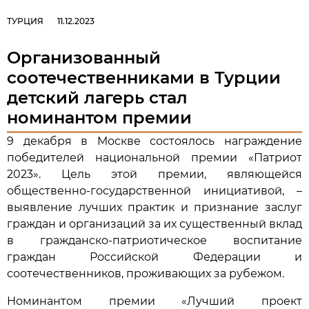
ТУРЦИЯ
11.12.2023
Организованный
соотечественниками в Турции
детский лагерь стал
номинантом премии
9 декабря в Москве состоялось награждение
победителей национальной премии «Патриот
2023». Цель этой премии, являющейся
общественно-государственной инициативой, –
выявление лучших практик и признание заслуг
граждан и организаций за их существенный вклад
в гражданско-патриотическое воспитание
граждан Российской Федерации и
соотечественников, проживающих за рубежом.
Номинантом премии «Лучший проект