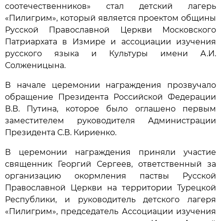
соотечественников» стал детский лагерь
«Пилигрим», который является проектом общины
Русской Православной Церкви Московского
Патриархата в Измире и ассоциации изучения
русского языка и Культуры имени А.И.
Солженицына.
В начале церемонии награждения прозвучало
обращение Президента Российской Федерации
В.В. Путина, которое было оглашено первым
заместителем руководителя Администрации
Президента С.В. Кириенко.
В церемонии награждения приняли участие
священник Георгий Сергеев, ответственный за
организацию окормления паствы Русской
Православной Церкви на территории Турецкой
Республики, и руководитель детского лагеря
«Пилигрим», председатель Ассоциации изучения