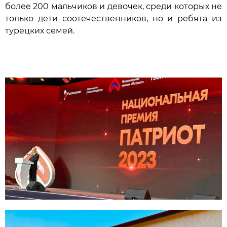
более 200 мальчиков и девочек, среди которых не
только дети соотечественников, но и ребята из
турецких семей.