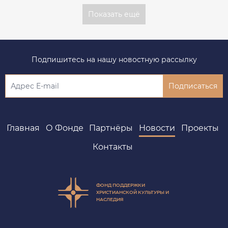
Показать ещё
Подпишитесь на нашу новостную рассылку
Подписаться
Главная
О Фонде
Партнёры
Новости
Проекты
Контакты
ФОНД ПОДДЕРЖКИ
ХРИСТИАНСКОЙ КУЛЬТУРЫ И
НАСЛЕДИЯ