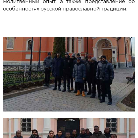
молитвенный опыт, а также представление об
особенностях русской православной традиции.