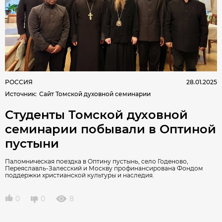
РОССИЯ
28.01.2025
Источник
:
Сайт Томской духовной семинарии
Студенты Томской духовной
семинарии побывали в Оптиной
пустыни
Паломническая поездка в Оптину пустынь, село Годеново,
Переяславль-Залесский и Москву профинансирована Фондом
поддержки христианской культуры и наследия.
0
0
8