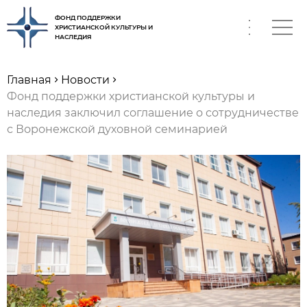
ФОНД ПОДДЕРЖКИ
ХРИСТИАНСКОЙ КУЛЬТУРЫ И
НАСЛЕДИЯ
RU
Главная
Новости
Фонд поддержки христианской культуры и
наследия заключил соглашение о сотрудничестве
с Воронежской духовной семинарией