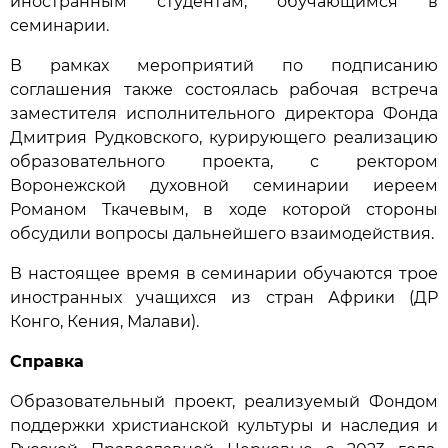
иностранным студентам, обучающимся в
семинарии.
В рамках мероприятий по подписанию
соглашения также состоялась рабочая встреча
заместителя исполнительного директора Фонда
Дмитрия Рудковского, курирующего реализацию
образовательного проекта, с ректором
Воронежской духовной семинарии иереем
Романом Ткачевым, в ходе которой стороны
обсудили вопросы дальнейшего взаимодействия.
В настоящее время в семинарии обучаются трое
иностранных учащихся из стран Африки (ДР
Конго, Кения, Малави).
Справка
Образовательный проект, реализуемый Фондом
поддержки христианской культуры и наследия и