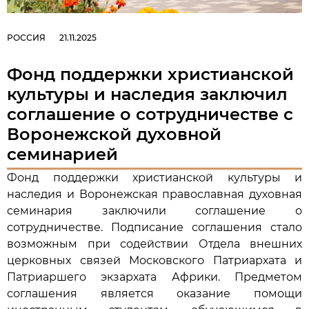
РОССИЯ
21.11.2025
Фонд поддержки христианской
культуры и наследия заключил
соглашение о сотрудничестве с
Воронежской духовной
семинарией
Фонд поддержки христианской культуры и
наследия и Воронежская православная духовная
семинария заключили соглашение о
сотрудничестве. Подписание соглашения стало
возможным при содействии Отдела внешних
церковных связей Московского Патриархата и
Патриаршего экзархата Африки. Предметом
соглашения является оказание помощи